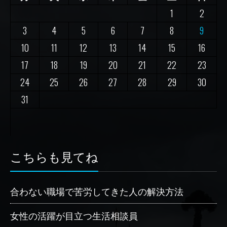
1
2
3
4
5
6
7
8
9
10
11
12
13
14
15
16
17
18
19
20
21
22
23
24
25
26
27
28
29
30
31
こちらも見てね
合わない職場で苦労してきた人の解決方法
女性の活躍が目立つ生活相談員