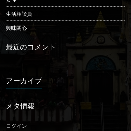
生活相談員
興味関心
最近のコメント
アーカイブ
メタ情報
ログイン