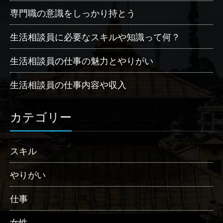
専門職の意識をしっかり持とう
生活相談員に必要なスキルや知識って何？
生活相談員の仕事の魅力とやりがい
生活相談員の仕事内容や収入
カテゴリー
スキル
やりがい
仕事
女性